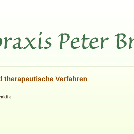
d therapeutische Verfahren
aktik