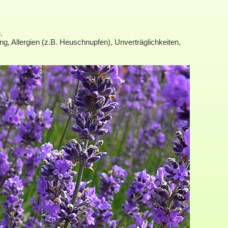
.
ng, Allergien (z.B. Heuschnupfen), Unverträglichkeiten,